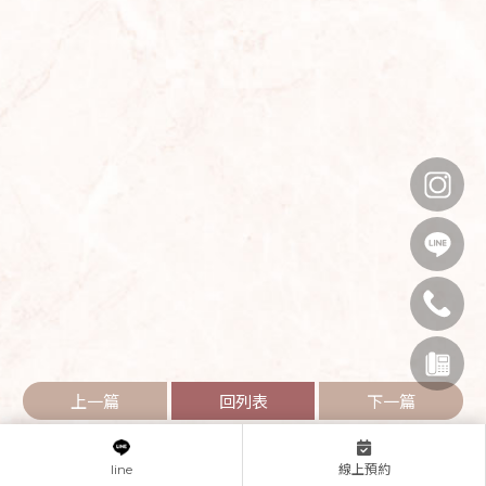
上一篇
回列表
下一篇
線上預約
line