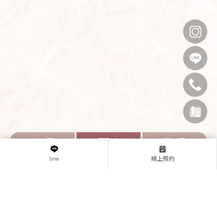
上一篇
回列表
下一篇
線上預約
line