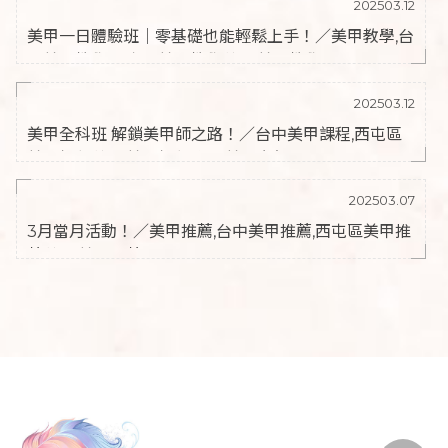
202503.12
美甲一日體驗班｜零基礎也能輕鬆上手！／美甲教學,台
中美甲教學,西屯區美甲教學,逢甲美甲教學
202503.12
美甲全科班 解鎖美甲師之路！／台中美甲課程,西屯區
美甲課程,逢甲美甲課程,台中美甲老師
202503.07
3月當月活動！／美甲推薦,台中美甲推薦,西屯區美甲推
薦,逢甲美甲推薦